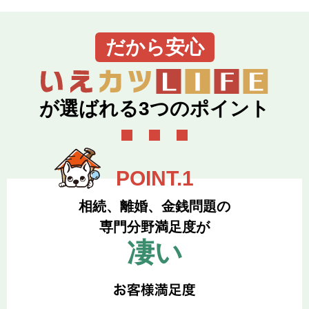
だから安心
が選ばれる3つのポイント
相続、離婚、金銭問題の
専門分野満足度が
凄い