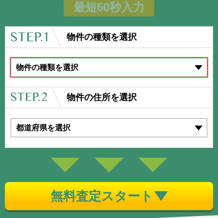
最短60秒入力
物件の種類を選択
物件の住所を選択
無料査定スタート