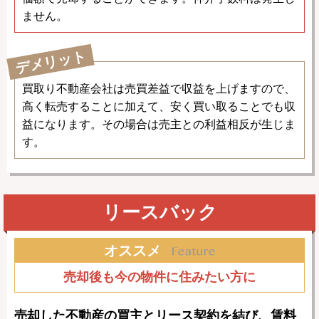
ません。
デメリット
買取り不動産会社は売買差益で収益を上げますので、
高く転売することに加えて、安く買い取ることでも収
益になります。その場合は売主との利益相反が生じま
す。
リースバック
オススメ
売却後も今の物件に住みたい方に
売却した不動産の買主とリース契約を結び、賃料