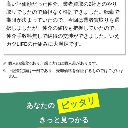
高い評価額だった仲介、業者買取の2社とのやり
取りでしたので負担なく検討できました。転勤で
期限が決まっていたので、今回は業者買取りを選
択しましたが、仲介の値段も把握していたので、
仲介手数料無しで納得の交渉ができました。いえ
カツLIFEの仕組みに大満足です。
個人の感想であり、感じ方には個人差があります。
上記査定額は一例であり、売却価格を保証するものではございま
せん。
ピッタリ
あなたの
きっと見つかる