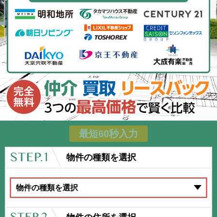
最短60秒入力
物件の種類を選択