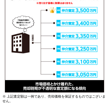
※ 上記査定額は一例であり、売却価格を保証するものではございま
せん。