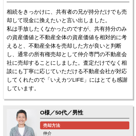
相続をきっかけに、共有者の兄が持分だけでも売
却して現金に換えたいと言い出しました。
私は手放したくなかったのですが、共有持分のみ
の資産価値と不動産全体の資産価値を相対的に考
えると、不動産全体を売却した方が良いと判断
し、通常の所有権売却として仲介専門の不動産会
社に売却することにしました。査定だけでなく相
談にも丁寧に応じていただける不動産会社が対応
してくれたので「いえカツLIFE」にはとても感謝
しています。
O様／50代／男性
売却方法
仲介