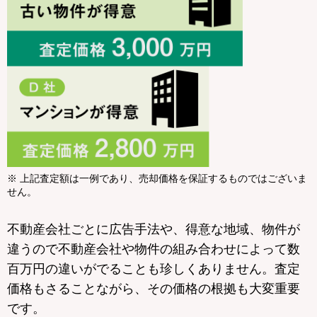
※ 上記査定額は一例であり、売却価格を保証するものではございま
せん。
不動産会社ごとに広告手法や、得意な地域、物件が
違うので不動産会社や物件の組み合わせによって数
百万円の違いがでることも珍しくありません。査定
価格もさることながら、その価格の根拠も大変重要
です。