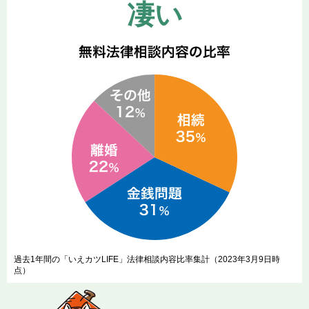
凄い
過去1年間の「いえカツLIFE」法律相談内容比率集計（2023年3月9日時
点）