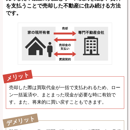
を支払うことで売却した不動産に住み続ける方法
です。
メリット
売却した際は買取代金が一括で支払われるため、ロー
ン一括返済や、まとまった現金が必要な時に有効で
す。また、将来的に買い戻すこともできます。
デメリット