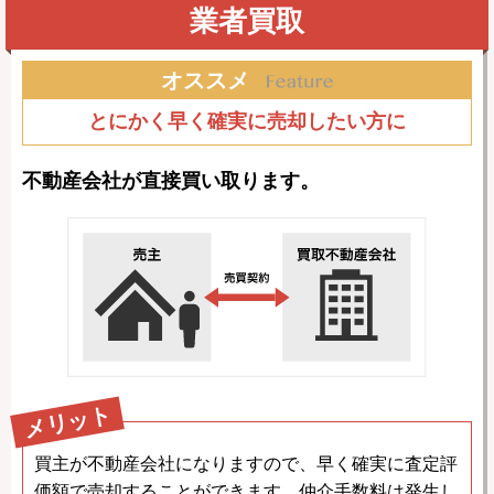
業者買取
オススメ
とにかく早く確実に売却したい方に
不動産会社が直接買い取ります。
メリット
買主が不動産会社になりますので、早く確実に査定評
価額で売却することができます。仲介手数料は発生し