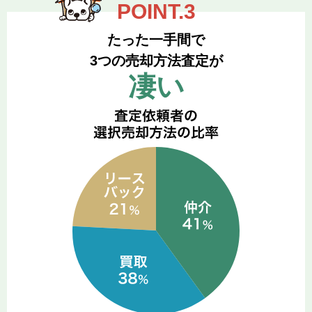
たった一手間で
3つの売却方法査定が
凄い