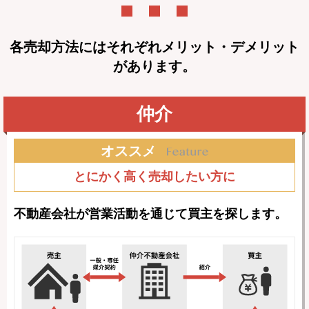
各売却方法にはそれぞれメリット・デメリット
があります。
仲介
オススメ
とにかく高く売却したい方に
不動産会社が営業活動を通じて買主を探します。