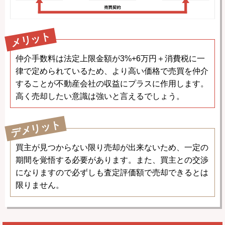
メリット
仲介手数料は法定上限金額が3%+6万円＋消費税に一
律で定められているため、より高い価格で売買を仲介
することが不動産会社の収益にプラスに作用します。
高く売却したい意識は強いと言えるでしょう。
デメリット
買主が見つからない限り売却が出来ないため、一定の
期間を覚悟する必要があります。また、買主との交渉
になりますので必ずしも査定評価額で売却できるとは
限りません。