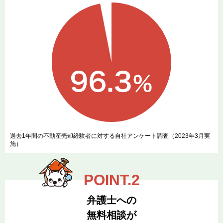
過去1年間の不動産売却経験者に対する自社アンケート調査（2023年3月実
施）
弁護士への
無料相談が