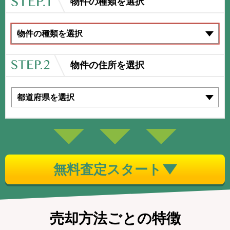
物件の種類を選択
物件の住所を選択
無料査定スタート
売却方法ごとの特徴